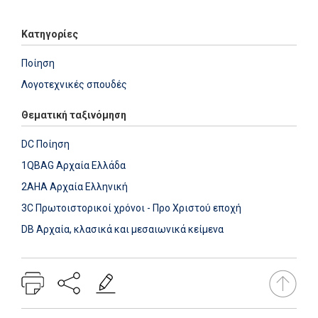
Κατηγορίες
Ποίηση
Λογοτεχνικές σπουδές
Θεματική ταξινόμηση
DC Ποίηση
1QBAG Αρχαία Ελλάδα
2AHA Αρχαία Ελληνική
3C Πρωτοιστορικοί χρόνοι - Προ Χριστού εποχή
DB Αρχαία, κλασικά και μεσαιωνικά κείμενα