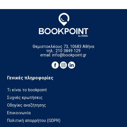
Θεμιστοκλέους 73, 10683 Αθήνα
τηλ.: 210 3849 129
email:
info@bookpoint.gr
Γενικές πληροφορίες
Τι είναι το bookpoint
Συχνές ερωτήσεις
Οδηγίες αναζήτησης
Επικοινωνία
Πολιτική απορρήτου (GDPR)