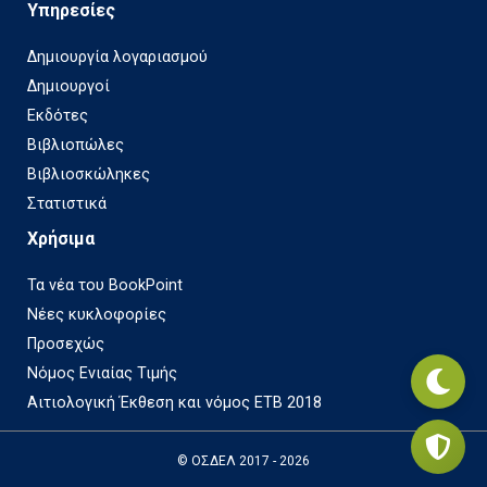
Υπηρεσίες
Δημιουργία λογαριασμού
Δημιουργοί
Εκδότες
Βιβλιοπώλες
Βιβλιοσκώληκες
Στατιστικά
Χρήσιμα
Τα νέα του BookPoint
Νέες κυκλοφορίες
Προσεχώς
Νόμος Ενιαίας Τιμής
Αιτιολογική Έκθεση και νόμος ΕΤΒ 2018
© ΟΣΔΕΛ 2017 - 2026