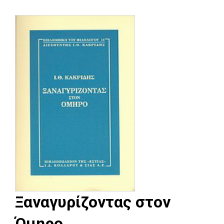
Ξαναγυρίζοντας στον
Όμηρο