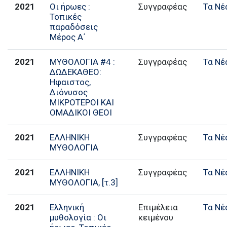
2021
Οι ήρωες :
Συγγραφέας
Τα Νέ
Τοπικές
παραδόσεις
Μέρος Α΄
2021
ΜΥΘΟΛΟΓΙΑ #4 :
Συγγραφέας
Τα Νέ
ΔΩΔΕΚΑΘΕΟ:
Ηφαιστος,
Διόνυσος
ΜΙΚΡΟΤΕΡΟΙ ΚΑΙ
ΟΜΑΔΙΚΟΙ ΘΕΟΙ
2021
ΕΛΛΗΝΙΚΗ
Συγγραφέας
Τα Νέ
ΜΥΘΟΛΟΓΙΑ
2021
ΕΛΛΗΝΙΚΗ
Συγγραφέας
Τα Νέ
ΜΥΘΟΛΟΓΙΑ, [τ.3]
2021
Ελληνική
Επιμέλεια
Τα Νέ
μυθολογία : Οι
κειμένου