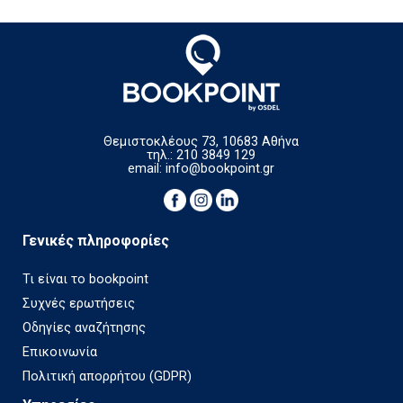
Θεμιστοκλέους 73, 10683 Αθήνα
τηλ.: 210 3849 129
email:
info@bookpoint.gr
Γενικές πληροφορίες
Τι είναι το bookpoint
Συχνές ερωτήσεις
Οδηγίες αναζήτησης
Επικοινωνία
Πολιτική απορρήτου (GDPR)