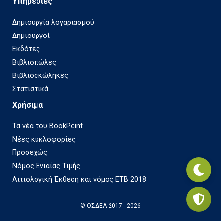
Υπηρεσίες
Δημιουργία λογαριασμού
Δημιουργοί
Εκδότες
Βιβλιοπώλες
Βιβλιοσκώληκες
Στατιστικά
Χρήσιμα
Τα νέα του BookPoint
Νέες κυκλοφορίες
Προσεχώς
Νόμος Ενιαίας Τιμής
Αιτιολογική Έκθεση και νόμος ΕΤΒ 2018
© ΟΣΔΕΛ 2017 - 2026