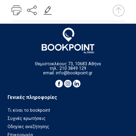
Θεμιστοκλέους 73, 10683 Αθήνα
τηλ.: 210 3849 129
email:
info@bookpoint.gr
Γενικές πληροφορίες
Τι είναι το bookpoint
Συχνές ερωτήσεις
Οδηγίες αναζήτησης
Επικοινωνία