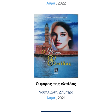
Αύρα
, 2022
Ο φάρος της ελπίδας
Ναυπλιώτη, Δήμητρα
Αύρα
, 2021