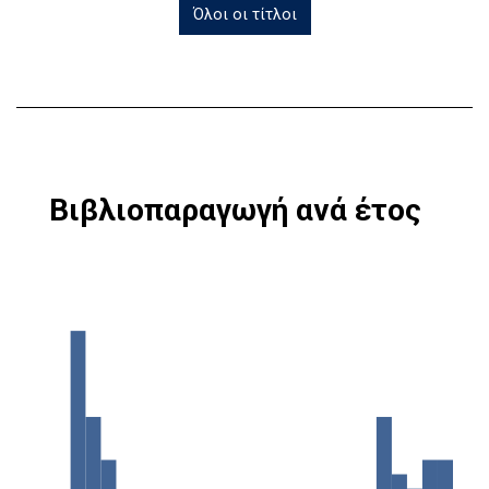
Όλοι οι τίτλοι
Βιβλιοπαραγωγή ανά έτος