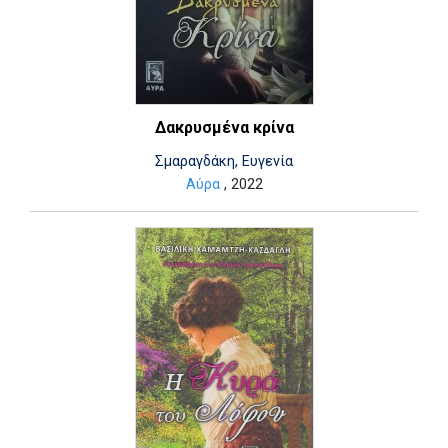
Δακρυσμένα κρίνα
Σμαραγδάκη, Ευγενία
Αύρα
, 2022