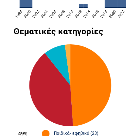
Θεματικές κατηγορίες
49%
Παιδικά- εφηβικά (23)