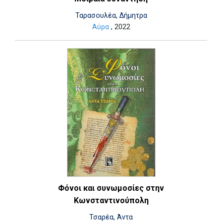
Ταρασουλέα, Δήμητρα
Αύρα
, 2022
Φόνοι και συνωμοσίες στην
Κωνσταντινούπολη
Τσαρέα, Άντα