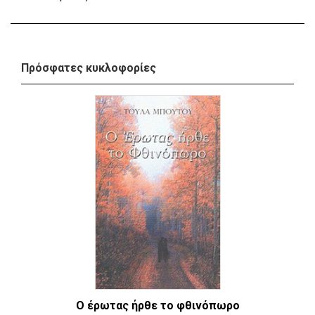
Πρόσφατες κυκλοφορίες
Ο έρωτας ήρθε το φθινόπωρο