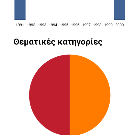
Θεματικές κατηγορίες