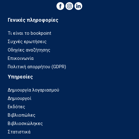
Γενικές πληροφορίες
Τι είναι το bookpoint
Συχνές ερωτήσεις
Οδηγίες αναζήτησης
Επικοινωνία
Πολιτική απορρήτου (GDPR)
Υπηρεσίες
Δημιουργία λογαριασμού
Δημιουργοί
Εκδότες
Βιβλιοπώλες
Βιβλιοσκώληκες
Στατιστικά