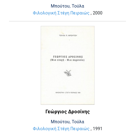
Μπούτου, Τούλα
Φιλολογική Στέγη Πειραιώς
, 2000
Γεώργιος Δροσίνης
Μπούτου, Τούλα
Φιλολογική Στέγη Πειραιώς
, 1991