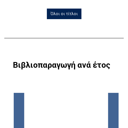
Όλοι οι τίτλοι
Βιβλιοπαραγωγή ανά έτος