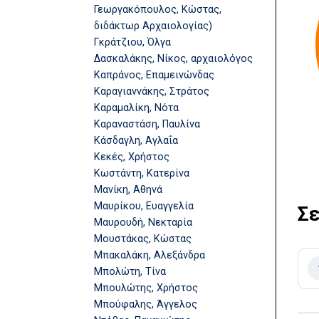
Γεωργακόπουλος, Κώστας,
διδάκτωρ Αρχαιολογίας)
Γκράτζιου, Όλγα
Δασκαλάκης, Νίκος, αρχαιολόγος
Καπράνος, Επαμεινώνδας
Καραγιαννάκης, Στράτος
Καραμαλίκη, Νότα
Καραναστάση, Παυλίνα
Κάσδαγλη, Αγλαΐα
Κεκές, Χρήστος
Κωστάντη, Κατερίνα
Μανίκη, Αθηνά
Μαυρίκου, Ευαγγελία
Σε
Μαυρουδή, Νεκταρία
Μουστάκας, Κώστας
Μπακαλάκη, Αλεξάνδρα
Μπολώτη, Τίνα
Μπουλώτης, Χρήστος
Μπούφαλης, Άγγελος