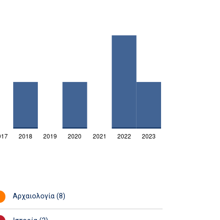
Αρχαιολογία (8)