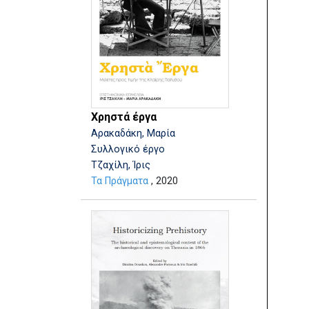
Χρηστά έργα
Αρακαδάκη, Μαρία
Συλλογικό έργο
Τζαχίλη, Ίρις
Τα Πράγματα
, 2020