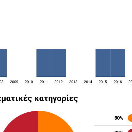
ματικές κατηγορίες
80%