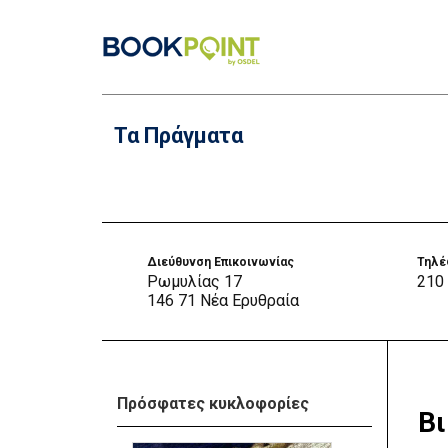
Τα Πράγματα
Διεύθυνση Επικοινωνίας
Τηλ
Ρωμυλίας 17
210
146 71 Νέα Ερυθραία
Πρόσφατες κυκλοφορίες
Βι