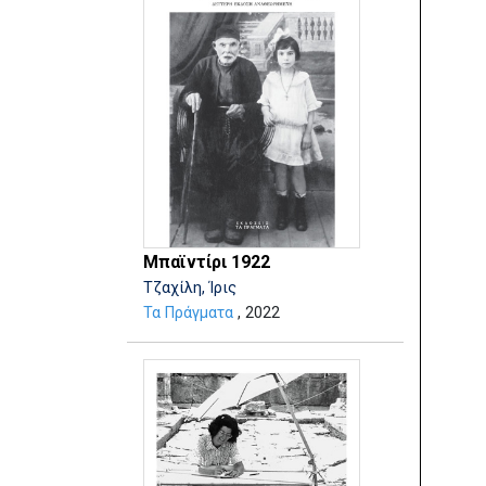
Μπαϊντίρι 1922
Τζαχίλη, Ίρις
Τα Πράγματα
, 2022