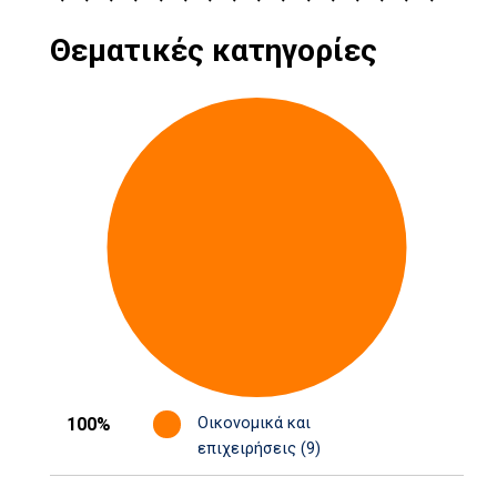
Θεματικές κατηγορίες
100%
Οικονομικά και
επιχειρήσεις (9)