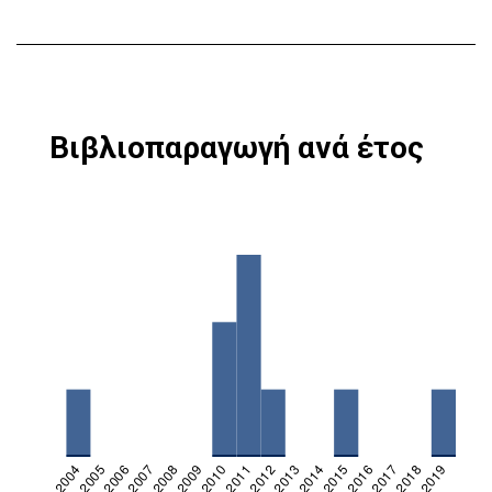
Βιβλιοπαραγωγή ανά έτος