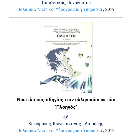
Τριπόντικας, Παναγιώτης
Πολεμικό Ναυτικό. Υδρογραφική Υπηρεσία
, 2019
Ναυτιλιακές οδηγίες των ελληνικών ακτών
"Πλοηγός"
κ.ά.
Καφαράκης, Κωνσταντίνος - Διομήδης
Πολεμικό Ναυτικό. Υδρογραφική Υπηρεσία
, 2012