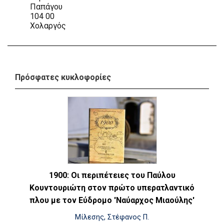
Παπάγου
104 00
Χολαργός
Πρόσφατες κυκλοφορίες
1900: Οι περιπέτειες του Παύλου
Κουντουριώτη στον πρώτο υπερατλαντικό
πλου με τον Εύδρομο 'Ναύαρχος Μιαούλης'
Μίλεσης, Στέφανος Π.