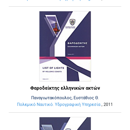
Φαροδείκτης ελληνικών ακτών
Παναγιωτακόπουλος, Ευστάθιος Θ.
Πολεμικό Ναυτικό. Υδρογραφική Υπηρεσία
, 2011