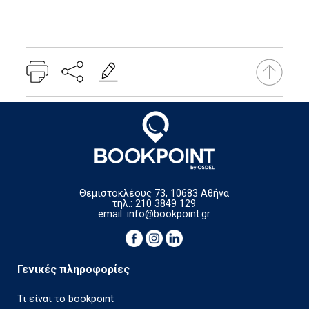
Θεμιστοκλέους 73, 10683 Αθήνα
τηλ.: 210 3849 129
email:
info@bookpoint.gr
Γενικές πληροφορίες
Τι είναι το bookpoint