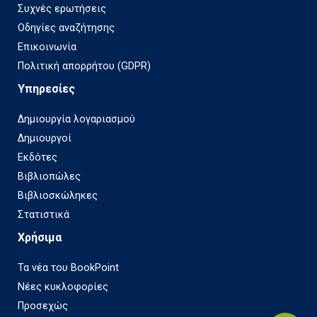
Συχνές ερωτήσεις
Οδηγίες αναζήτησης
Επικοινωνία
Πολιτική απορρήτου (GDPR)
Υπηρεσίες
Δημιουργία λογαριασμού
Δημιουργοί
Εκδότες
Βιβλιοπώλες
Βιβλιοσκώληκες
Στατιστικά
Χρήσιμα
Τα νέα του BookPoint
Νέες κυκλοφορίες
Προσεχώς