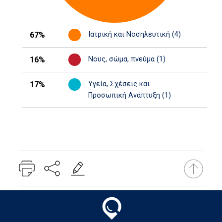
67%
Ιατρική και Νοσηλευτική (4)
16%
Νους, σώμα, πνεύμα (1)
17%
Υγεία, Σχέσεις και
Προσωπική Ανάπτυξη (1)