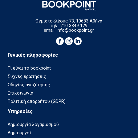
Θεμιστοκλέους 73, 10683 Αθήνα
τηλ.: 210 3849 129
email:
info@bookpoint.gr
Γενικές πληροφορίες
Τι είναι το bookpoint
Συχνές ερωτήσεις
Οδηγίες αναζήτησης
Επικοινωνία
Πολιτική απορρήτου (GDPR)
Υπηρεσίες
Δημιουργία λογαριασμού
Δημιουργοί