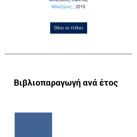
Μπαζαίος
, 2010
Όλοι οι τίτλοι
Βιβλιοπαραγωγή ανά έτος