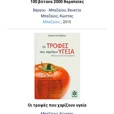
100 βότανα 2000 θεραπείες
Βέργου - Μπαζαίου, Βενετία
Μπαζαίος, Κώστας
Μπαζαίος
, 2010
Οι τροφές που χαρίζουν υγεία
Μπαζαίος, Κώστας