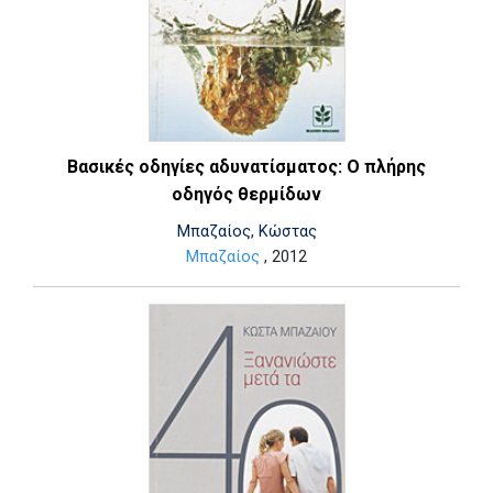
Βασικές οδηγίες αδυνατίσματος: Ο πλήρης
οδηγός θερμίδων
Μπαζαίος, Κώστας
Μπαζαίος
, 2012