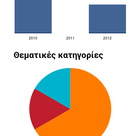
Θεματικές κατηγορίες