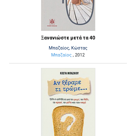
Ξανανιώστε μετά τα 40
Μπαζαίος, Κώστας
Μπαζαίος
, 2012