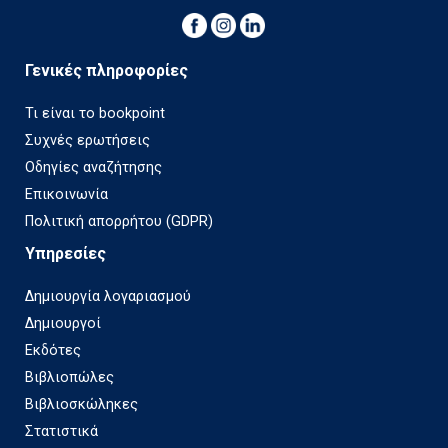
Γενικές πληροφορίες
Τι είναι το bookpoint
Συχνές ερωτήσεις
Οδηγίες αναζήτησης
Επικοινωνία
Πολιτική απορρήτου (GDPR)
Υπηρεσίες
Δημιουργία λογαριασμού
Δημιουργοί
Εκδότες
Βιβλιοπώλες
Βιβλιοσκώληκες
Στατιστικά