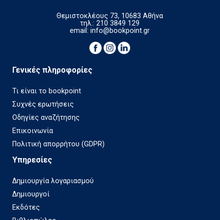
Θεμιστοκλέους 73, 10683 Αθήνα
τηλ.: 210 3849 129
email:
info@bookpoint.gr
Γενικές πληροφορίες
Τι είναι το bookpoint
Συχνές ερωτήσεις
Οδηγίες αναζήτησης
Επικοινωνία
Πολιτική απορρήτου (GDPR)
Υπηρεσίες
Δημιουργία λογαριασμού
Δημιουργοί
Εκδότες