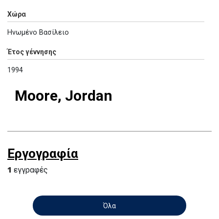
Χώρα
Ηνωμένο Βασίλειο
Έτος γέννησης
1994
Moore, Jordan
Εργογραφία
1
εγγραφές
Όλα