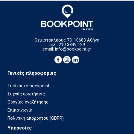
Θεμιστοκλέους 73, 10683 Αθήνα
τηλ.: 210 3849 129
email:
info@bookpoint.gr
Γενικές πληροφορίες
Τι είναι το bookpoint
Συχνές ερωτήσεις
Οδηγίες αναζήτησης
Επικοινωνία
Πολιτική απορρήτου (GDPR)
Υπηρεσίες