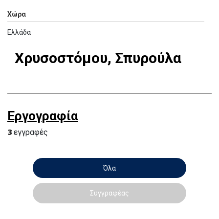
Χώρα
Ελλάδα
Χρυσοστόμου, Σπυρούλα
Εργογραφία
3
εγγραφές
Όλα
Συγγραφέας