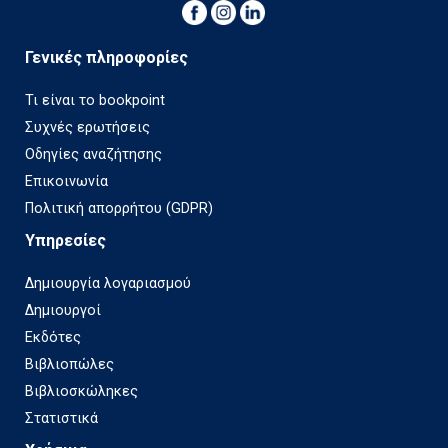
Γενικές πληροφορίες
Τι είναι το bookpoint
Συχνές ερωτήσεις
Οδηγίες αναζήτησης
Επικοινωνία
Πολιτική απορρήτου (GDPR)
Υπηρεσίες
Δημιουργία λογαριασμού
Δημιουργοί
Εκδότες
Βιβλιοπώλες
Βιβλιοσκώληκες
Στατιστικά