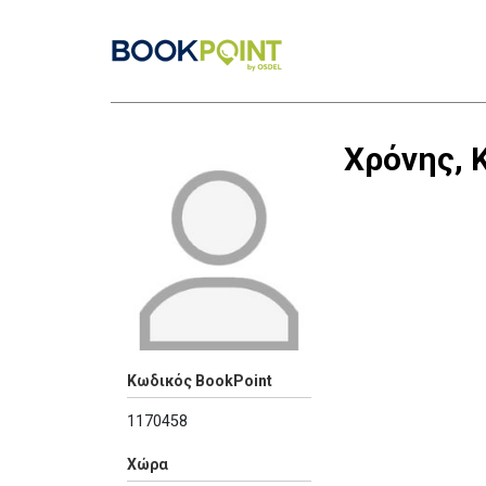
Χρόνης, 
Κωδικός BookPoint
1170458
Χώρα