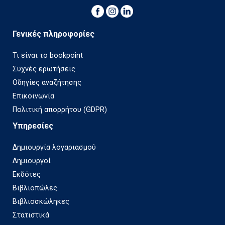
Γενικές πληροφορίες
Τι είναι το bookpoint
Συχνές ερωτήσεις
Οδηγίες αναζήτησης
Επικοινωνία
Πολιτική απορρήτου (GDPR)
Υπηρεσίες
Δημιουργία λογαριασμού
Δημιουργοί
Εκδότες
Βιβλιοπώλες
Βιβλιοσκώληκες
Στατιστικά