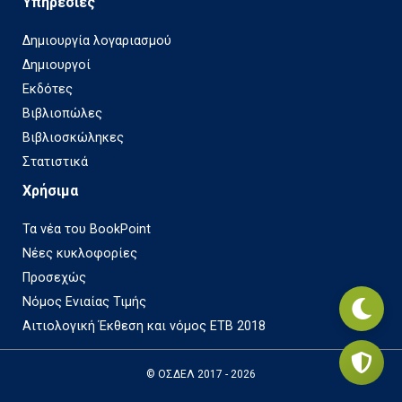
Υπηρεσίες
Δημιουργία λογαριασμού
Δημιουργοί
Εκδότες
Βιβλιοπώλες
Βιβλιοσκώληκες
Στατιστικά
Χρήσιμα
Τα νέα του BookPoint
Νέες κυκλοφορίες
Προσεχώς
Νόμος Ενιαίας Τιμής
Αιτιολογική Έκθεση και νόμος ΕΤΒ 2018
© ΟΣΔΕΛ 2017 - 2026