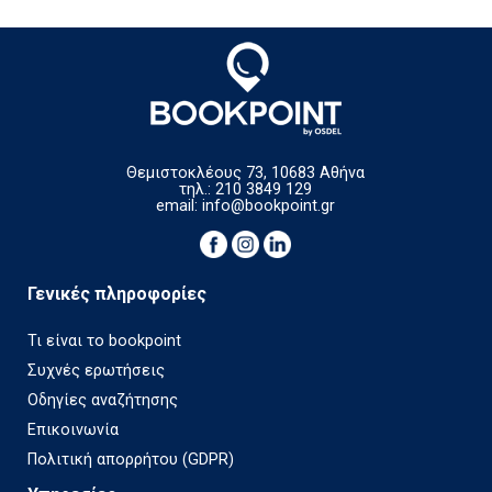
Θεμιστοκλέους 73, 10683 Αθήνα
τηλ.: 210 3849 129
email:
info@bookpoint.gr
Γενικές πληροφορίες
Τι είναι το bookpoint
Συχνές ερωτήσεις
Οδηγίες αναζήτησης
Επικοινωνία
Πολιτική απορρήτου (GDPR)