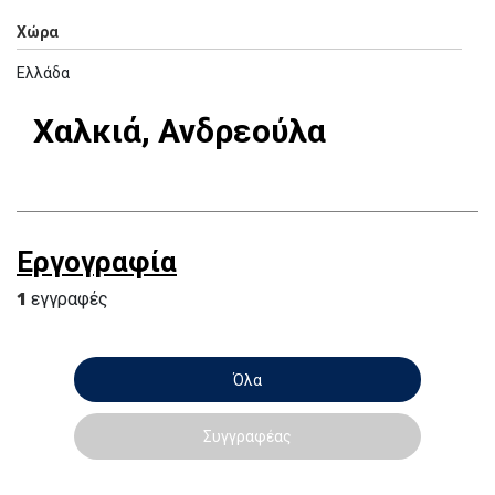
Χώρα
Ελλάδα
Χαλκιά, Ανδρεούλα
Εργογραφία
1
εγγραφές
Όλα
Συγγραφέας