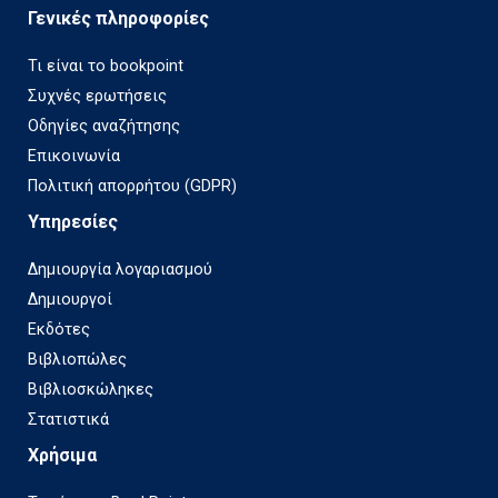
Γενικές πληροφορίες
Τι είναι το bookpoint
Συχνές ερωτήσεις
Οδηγίες αναζήτησης
Επικοινωνία
Πολιτική απορρήτου (GDPR)
Υπηρεσίες
Δημιουργία λογαριασμού
Δημιουργοί
Εκδότες
Βιβλιοπώλες
Βιβλιοσκώληκες
Στατιστικά
Χρήσιμα