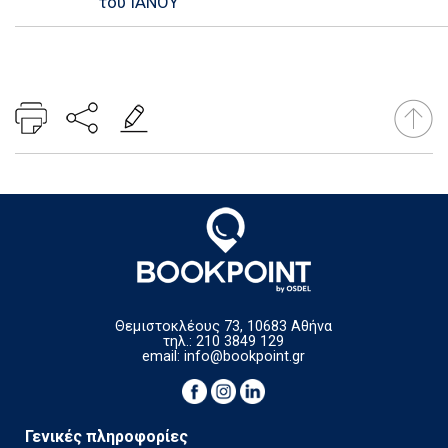
του ΙΑΝΟΥ
Θεμιστοκλέους 73, 10683 Αθήνα
τηλ.: 210 3849 129
email:
info@bookpoint.gr
Γενικές πληροφορίες