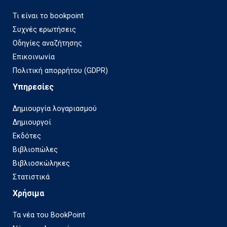
Τι είναι το bookpoint
Συχνές ερωτήσεις
Οδηγίες αναζήτησης
Επικοινωνία
Πολιτική απορρήτου (GDPR)
Υπηρεσίες
Δημιουργία λογαριασμού
Δημιουργοί
Εκδότες
Βιβλιοπώλες
Βιβλιοσκώληκες
Στατιστικά
Χρήσιμα
Τα νέα του BookPoint