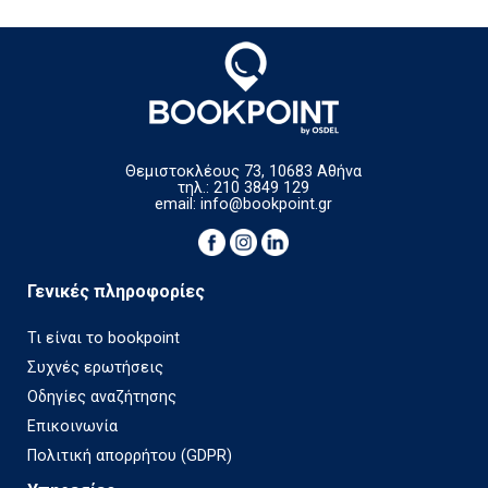
Θεμιστοκλέους 73, 10683 Αθήνα
τηλ.: 210 3849 129
email:
info@bookpoint.gr
Γενικές πληροφορίες
Τι είναι το bookpoint
Συχνές ερωτήσεις
Οδηγίες αναζήτησης
Επικοινωνία
Πολιτική απορρήτου (GDPR)