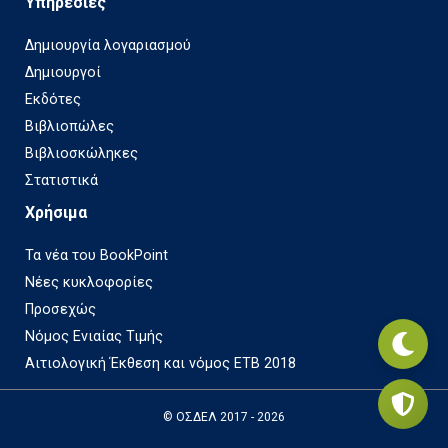
Υπηρεσίες
Δημιουργία λογαριασμού
Δημιουργοί
Εκδότες
Βιβλιοπώλες
Βιβλιοσκώληκες
Στατιστικά
Χρήσιμα
Τα νέα του BookPoint
Νέες κυκλοφορίες
Προσεχώς
Νόμος Ενιαίας Τιμής
Αιτιολογική Έκθεση και νόμος ΕΤΒ 2018
© ΟΣΔΕΛ 2017 - 2026