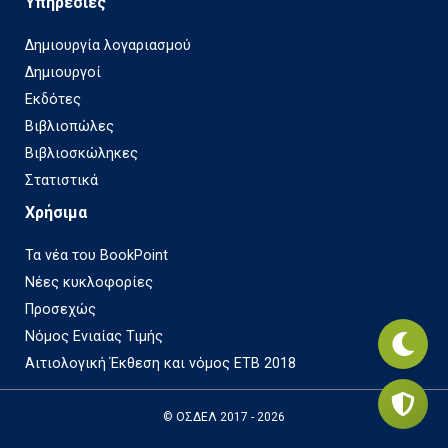
Υπηρεσίες
Δημιουργία λογαριασμού
Δημιουργοί
Εκδότες
Βιβλιοπώλες
Βιβλιοσκώληκες
Στατιστικά
Χρήσιμα
Τα νέα του BookPoint
Νέες κυκλοφορίες
Προσεχώς
Νόμος Ενιαίας Τιμής
Αιτιολογική Έκθεση και νόμος ΕΤΒ 2018
© ΟΣΔΕΛ 2017 - 2026