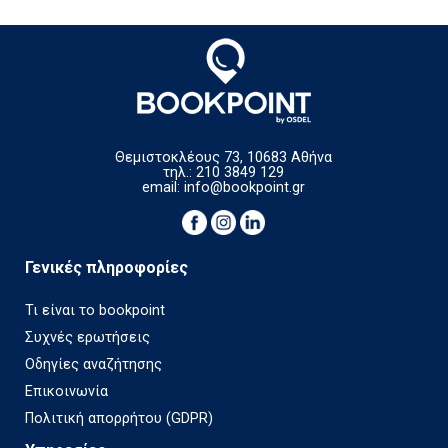
Θεμιστοκλέους 73, 10683 Αθήνα
τηλ.: 210 3849 129
email:
info@bookpoint.gr
Γενικές πληροφορίες
Τι είναι το bookpoint
Συχνές ερωτήσεις
Οδηγίες αναζήτησης
Επικοινωνία
Πολιτική απορρήτου (GDPR)