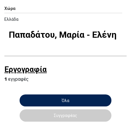
Χώρα
Ελλάδα
Παπαδάτου, Μαρία - Ελένη
Εργογραφία
1
εγγραφές
Όλα
Συγγραφέας