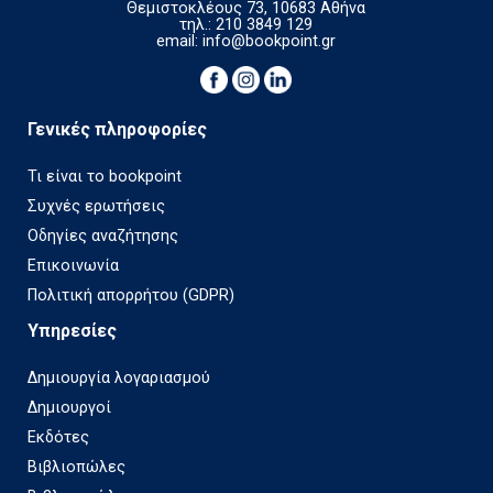
Θεμιστοκλέους 73, 10683 Αθήνα
τηλ.: 210 3849 129
email:
info@bookpoint.gr
Γενικές πληροφορίες
Τι είναι το bookpoint
Συχνές ερωτήσεις
Οδηγίες αναζήτησης
Επικοινωνία
Πολιτική απορρήτου (GDPR)
Υπηρεσίες
Δημιουργία λογαριασμού
Δημιουργοί
Εκδότες
Βιβλιοπώλες