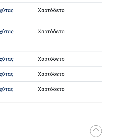
χύτας
Χαρτόδετο
χύτας
Χαρτόδετο
χύτας
Χαρτόδετο
χύτας
Χαρτόδετο
χύτας
Χαρτόδετο