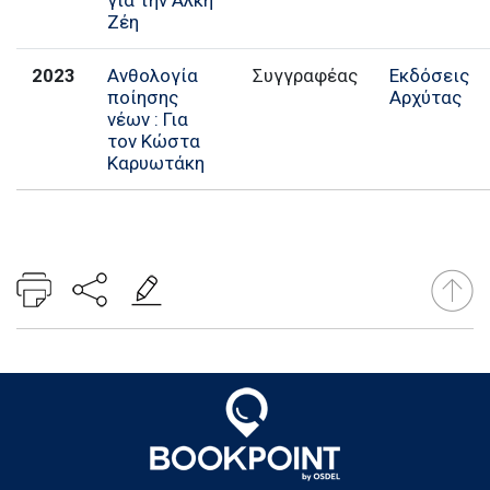
Ζέη
2023
Ανθολογία
Συγγραφέας
Εκδόσεις
ποίησης
Αρχύτας
νέων : Για
τον Κώστα
Καρυωτάκη