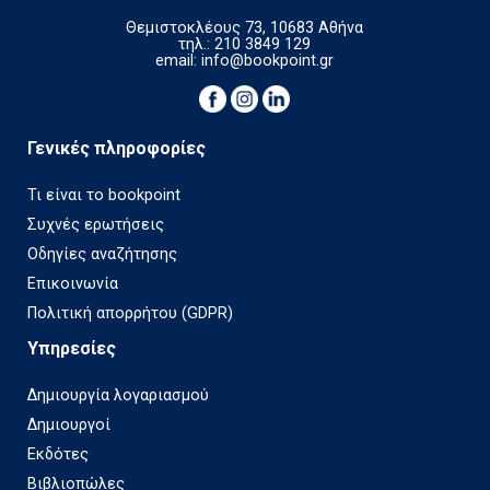
Θεμιστοκλέους 73, 10683 Αθήνα
τηλ.: 210 3849 129
email:
info@bookpoint.gr
Γενικές πληροφορίες
Τι είναι το bookpoint
Συχνές ερωτήσεις
Οδηγίες αναζήτησης
Επικοινωνία
Πολιτική απορρήτου (GDPR)
Υπηρεσίες
Δημιουργία λογαριασμού
Δημιουργοί
Εκδότες
Βιβλιοπώλες