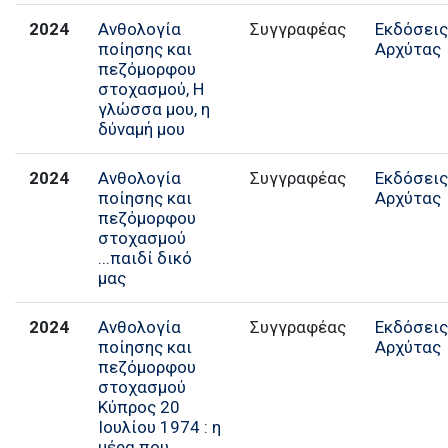
2024
Ανθολογία
Εκδόσει
ποίησης και
Αρχύτας
πεζόμορφου
στοχασμού, Η
γλώσσα μου, η
δύναμή μου
2024
Ανθολογία
Εκδόσει
ποίησης και
Αρχύτας
πεζόμορφου
στοχασμού
...παιδί δικό
μας
2024
Ανθολογία
Εκδόσει
ποίησης και
Αρχύτας
πεζόμορφου
στοχασμού
Κύπρος 20
Ιουλίου 1974 : η
μέρα που