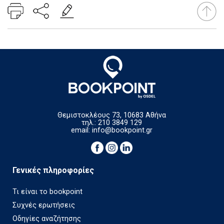
Θεμιστοκλέους 73, 10683 Αθήνα
τηλ.: 210 3849 129
email:
info@bookpoint.gr
Γενικές πληροφορίες
Τι είναι το bookpoint
Συχνές ερωτήσεις
Οδηγίες αναζήτησης