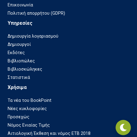
Επικοινωνία
Πολιτική απορρήτου (GDPR)
Υπηρεσίες
Δημιουργία λογαριασμού
Δημιουργοί
Εκδότες
Βιβλιοπώλες
Βιβλιοσκώληκες
Στατιστικά
Χρήσιμα
Τα νέα του BookPoint
Νέες κυκλοφορίες
Προσεχώς
Νόμος Ενιαίας Τιμής
Αιτιολογική Έκθεση και νόμος ΕΤΒ 2018