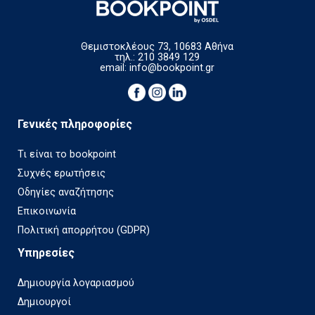
Θεμιστοκλέους 73, 10683 Αθήνα
τηλ.: 210 3849 129
email:
info@bookpoint.gr
Γενικές πληροφορίες
Τι είναι το bookpoint
Συχνές ερωτήσεις
Οδηγίες αναζήτησης
Επικοινωνία
Πολιτική απορρήτου (GDPR)
Υπηρεσίες
Δημιουργία λογαριασμού
Δημιουργοί