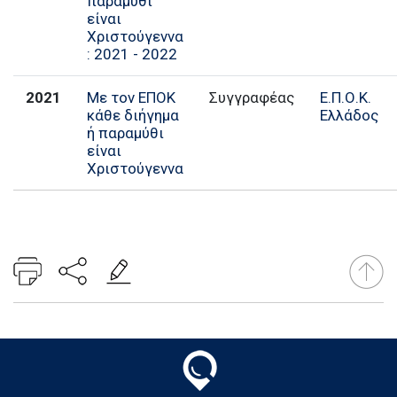
παραμύθι
είναι
Χριστούγεννα
: 2021 - 2022
2021
Με τον ΕΠΟΚ
Συγγραφέας
Ε.Π.Ο.Κ.
κάθε διήγημα
Ελλάδος
ή παραμύθι
είναι
Χριστούγεννα