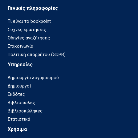
Γενικές πληροφορίες
Τι είναι το bookpoint
Συχνές ερωτήσεις
Οδηγίες αναζήτησης
Επικοινωνία
Πολιτική απορρήτου (GDPR)
Υπηρεσίες
Δημιουργία λογαριασμού
Δημιουργοί
Εκδότες
Βιβλιοπώλες
Βιβλιοσκώληκες
Στατιστικά
Χρήσιμα