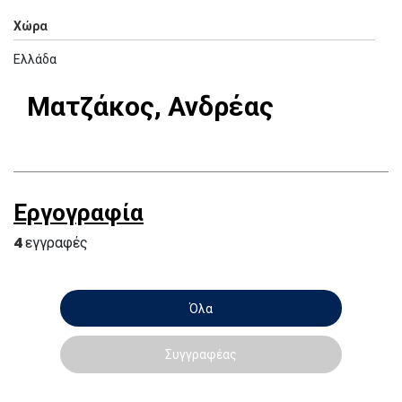
Χώρα
Ελλάδα
Ματζάκος, Ανδρέας
Εργογραφία
4
εγγραφές
Όλα
Συγγραφέας