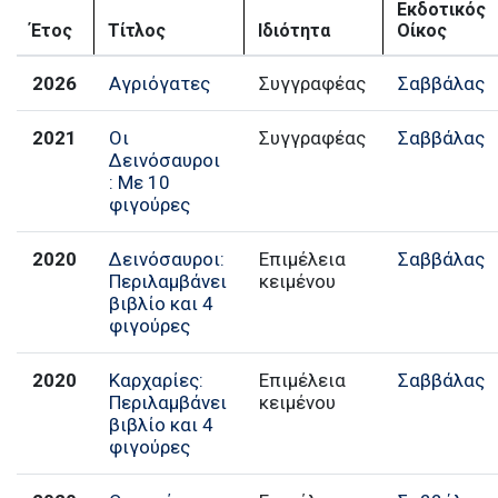
Εκδοτικός
Έτος
Τίτλος
Ιδιότητα
Οίκος
2026
Αγριόγατες
Συγγραφέας
Σαββάλας
2021
Οι
Συγγραφέας
Σαββάλας
Δεινόσαυροι
: Με 10
φιγούρες
2020
Δεινόσαυροι:
Επιμέλεια
Σαββάλας
Περιλαμβάνει
κειμένου
βιβλίο και 4
φιγούρες
2020
Καρχαρίες:
Επιμέλεια
Σαββάλας
Περιλαμβάνει
κειμένου
βιβλίο και 4
φιγούρες