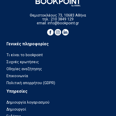
Θεμιστοκλέους 73, 10683 Αθήνα
τηλ.: 210 3849 129
email:
info@bookpoint.gr
Γενικές πληροφορίες
Τι είναι το bookpoint
Συχνές ερωτήσεις
Οδηγίες αναζήτησης
Επικοινωνία
Πολιτική απορρήτου (GDPR)
Υπηρεσίες
Δημιουργία λογαριασμού
Δημιουργοί