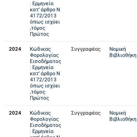
: Ερμηνεία
κατ' άρθρο Ν
4172/2013
όπως ισχύει
,τόμος
Πρώτος
2024
Κώδικας
Συγγραφέας
Νομική
Φορολογίας
Βιβλιοθήκη
Εισοδήματος
: Ερμηνεία
κατ' άρθρο Ν
4172/2013
όπως ισχύει
,τόμος
Πρώτος
2024
Κώδικας
Συγγραφέας
Νομική
Φορολογίας
Βιβλιοθήκη
Εισοδήματος
: Ερμηνεία