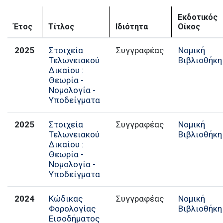
Εκδοτικός
Έτος
Τίτλος
Ιδιότητα
Οίκος
2025
Στοιχεία
Συγγραφέας
Νομική
Τελωνειακού
Βιβλιοθήκη
Δικαίου :
Θεωρία -
Νομολογία -
Υποδείγματα
2025
Στοιχεία
Συγγραφέας
Νομική
Τελωνειακού
Βιβλιοθήκη
Δικαίου :
Θεωρία -
Νομολογία -
Υποδείγματα
2024
Κώδικας
Συγγραφέας
Νομική
Φορολογίας
Βιβλιοθήκη
Εισοδήματος