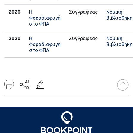
2020
Η
Συγγραφέας
Νομική
Φοροδιαφυγή
Βιβλιοθήκη
στο ΦΠΑ
2020
Η
Συγγραφέας
Νομική
Φοροδιαφυγή
Βιβλιοθήκη
στο ΦΠΑ