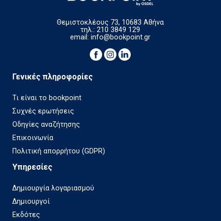
Θεμιστοκλέους 73, 10683 Αθήνα
τηλ.: 210 3849 129
email:
info@bookpoint.gr
Γενικές πληροφορίες
Τι είναι το bookpoint
Συχνές ερωτήσεις
Οδηγίες αναζήτησης
Επικοινωνία
Πολιτική απορρήτου (GDPR)
Υπηρεσίες
Δημιουργία λογαριασμού
Δημιουργοί
Εκδότες