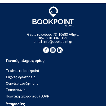
Θεμιστοκλέους 73, 10683 Αθήνα
τηλ.: 210 3849 129
email:
info@bookpoint.gr
Γενικές πληροφορίες
Τι είναι το bookpoint
Συχνές ερωτήσεις
Οδηγίες αναζήτησης
Επικοινωνία
Πολιτική απορρήτου (GDPR)
Υπηρεσίες