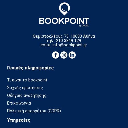
Θεμιστοκλέους 73, 10683 Αθήνα
τηλ.: 210 3849 129
email:
info@bookpoint.gr
Γενικές πληροφορίες
Τι είναι το bookpoint
Συχνές ερωτήσεις
Οδηγίες αναζήτησης
Επικοινωνία
Πολιτική απορρήτου (GDPR)
Υπηρεσίες