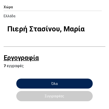
Χώρα
Ελλάδα
Πιερή Στασίνου, Μαρία
Εργογραφία
7
εγγραφές
Όλα
Συγγραφέας