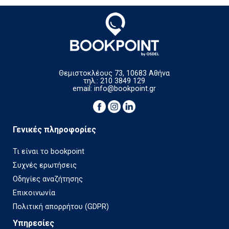
Θεμιστοκλέους 73, 10683 Αθήνα
τηλ.: 210 3849 129
email:
info@bookpoint.gr
Γενικές πληροφορίες
Τι είναι το bookpoint
Συχνές ερωτήσεις
Οδηγίες αναζήτησης
Επικοινωνία
Πολιτική απορρήτου (GDPR)
Υπηρεσίες