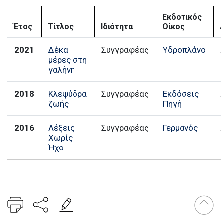
Εκδοτικός
Έτος
Τίτλος
Ιδιότητα
Οίκος
2021
Δέκα
Συγγραφέας
Υδροπλάνο
μέρες στη
γαλήνη
2018
Κλεψύδρα
Συγγραφέας
Εκδόσεις
ζωής
Πηγή
2016
Λέξεις
Συγγραφέας
Γερμανός
Χωρίς
Ήχο