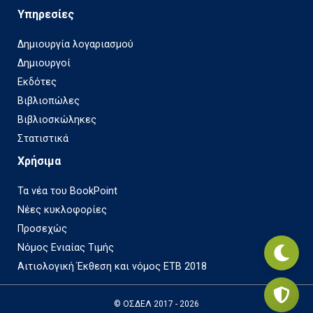
Υπηρεσίες
Δημιουργία λογαριασμού
Δημιουργοί
Εκδότες
Βιβλιοπώλες
Βιβλιοσκώληκες
Στατιστικά
Χρήσιμα
Τα νέα του BookPoint
Νέες κυκλοφορίες
Προσεχώς
Νόμος Ενιαίας Τιμής
Αιτιολογική Έκθεση και νόμος ΕΤΒ 2018
© ΟΣΔΕΛ 2017 - 2026