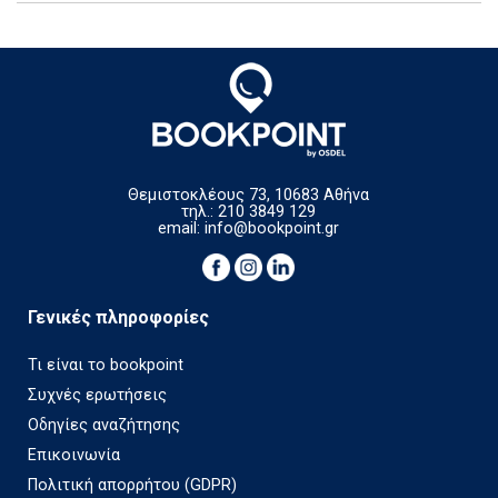
Θεμιστοκλέους 73, 10683 Αθήνα
τηλ.: 210 3849 129
email:
info@bookpoint.gr
Γενικές πληροφορίες
Τι είναι το bookpoint
Συχνές ερωτήσεις
Οδηγίες αναζήτησης
Επικοινωνία
Πολιτική απορρήτου (GDPR)