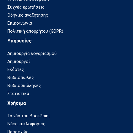
Συχνές ερωτήσεις
Οδηγίες αναζήτησης
Επικοινωνία
Πολιτική απορρήτου (GDPR)
Υπηρεσίες
Δημιουργία λογαριασμού
Δημιουργοί
Εκδότες
Βιβλιοπώλες
Βιβλιοσκώληκες
Στατιστικά
Χρήσιμα
Τα νέα του BookPoint
Νέες κυκλοφορίες
Προσεχώς