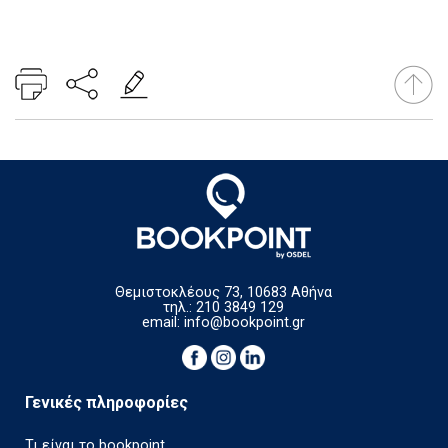
Θεμιστοκλέους 73, 10683 Αθήνα
τηλ.: 210 3849 129
email:
info@bookpoint.gr
Γενικές πληροφορίες
Τι είναι το bookpoint