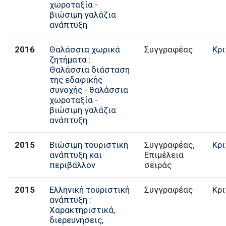
χωροταξία -
βιώσιμη γαλάζια
ανάπτυξη
2016
Θαλάσσια χωρικά
Συγγραφέας
Κρι
ζητήματα :
Θαλάσσια διάσταση
της εδαφικής
συνοχής - θαλάσσια
χωροταξία -
βιώσιμη γαλάζια
ανάπτυξη
2015
Βιώσιμη τουριστική
Συγγραφέας,
Κρι
ανάπτυξη και
Επιμέλεια
περιβάλλον
σειράς
2015
Ελληνική τουριστική
Συγγραφέας
Κρι
ανάπτυξη :
Χαρακτηριστικά,
διερευνήσεις,