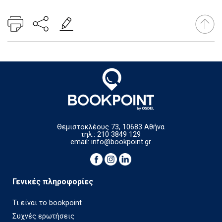
Θεμιστοκλέους 73, 10683 Αθήνα
τηλ.: 210 3849 129
email:
info@bookpoint.gr
Γενικές πληροφορίες
Τι είναι το bookpoint
Συχνές ερωτήσεις