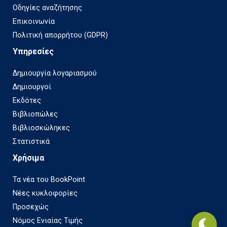
Οδηγίες αναζήτησης
Επικοινωνία
Πολιτική απορρήτου (GDPR)
Υπηρεσίες
Δημιουργία λογαριασμού
Δημιουργοί
Εκδότες
Βιβλιοπώλες
Βιβλιοσκώληκες
Στατιστικά
Χρήσιμα
Τα νέα του BookPoint
Νέες κυκλοφορίες
Προσεχώς
Νόμος Ενιαίας Τιμής