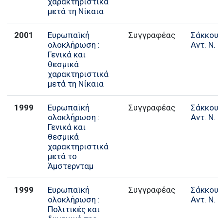
χαρακτηριστικά
μετά τη Νίκαια
2001
Ευρωπαϊκή
Συγγραφέας
Σάκκο
ολοκλήρωση :
Αντ. Ν.
Γενικά και
θεσμικά
χαρακτηριστικά
μετά τη Νίκαια
1999
Ευρωπαϊκή
Συγγραφέας
Σάκκο
ολοκλήρωση :
Αντ. Ν.
Γενικά και
θεσμικά
χαρακτηριστικά
μετά το
Άμστερνταμ
1999
Ευρωπαϊκή
Συγγραφέας
Σάκκο
ολοκλήρωση :
Αντ. Ν.
Πολιτικές και