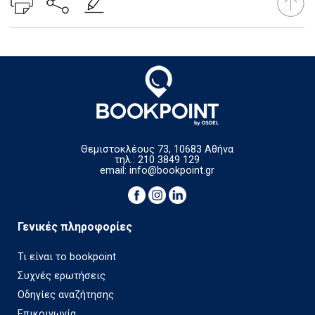
Θεμιστοκλέους 73, 10683 Αθήνα
τηλ.: 210 3849 129
email:
info@bookpoint.gr
Γενικές πληροφορίες
Τι είναι το bookpoint
Συχνές ερωτήσεις
Οδηγίες αναζήτησης
Επικοινωνία