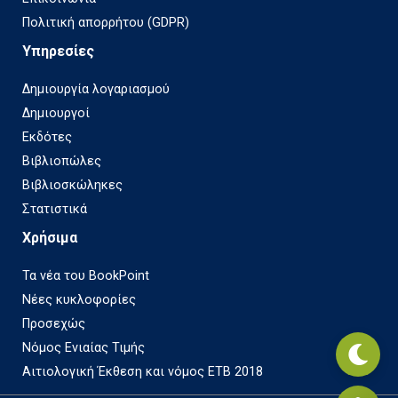
Πολιτική απορρήτου (GDPR)
Υπηρεσίες
Δημιουργία λογαριασμού
Δημιουργοί
Εκδότες
Βιβλιοπώλες
Βιβλιοσκώληκες
Στατιστικά
Χρήσιμα
Τα νέα του BookPoint
Νέες κυκλοφορίες
Προσεχώς
Νόμος Ενιαίας Τιμής
Αιτιολογική Έκθεση και νόμος ΕΤΒ 2018