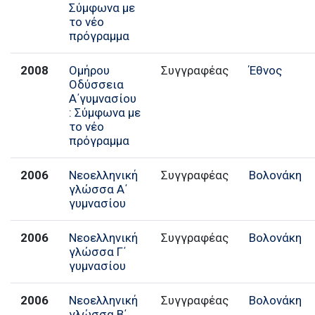
Σύμφωνα με
το νέο
πρόγραμμα
2008
Ομήρου
Συγγραφέας
Έθνος
Οδύσσεια
Α΄γυμνασίου
: Σύμφωνα με
το νέο
πρόγραμμα
2006
Νεοελληνική
Συγγραφέας
Βολονάκη
γλώσσα Α΄
γυμνασίου
2006
Νεοελληνική
Συγγραφέας
Βολονάκη
γλώσσα Γ΄
γυμνασίου
2006
Νεοελληνική
Συγγραφέας
Βολονάκη
γλώσσα Β΄