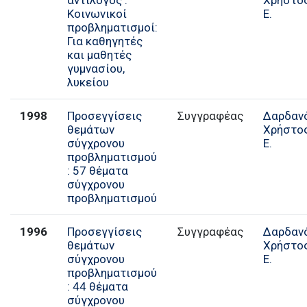
Κοινωνικοί
Ε.
προβληματισμοί:
Για καθηγητές
και μαθητές
γυμνασίου,
λυκείου
1998
Προσεγγίσεις
Συγγραφέας
Δαρδαν
θεμάτων
Χρήστο
σύγχρονου
Ε.
προβληματισμού
: 57 θέματα
σύγχρονου
προβληματισμού
1996
Προσεγγίσεις
Συγγραφέας
Δαρδαν
θεμάτων
Χρήστο
σύγχρονου
Ε.
προβληματισμού
: 44 θέματα
σύγχρονου