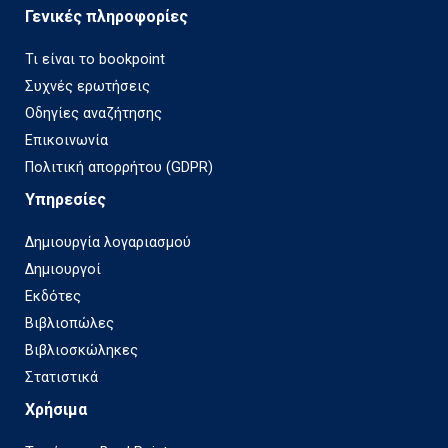
Γενικές πληροφορίες
Τι είναι το bookpoint
Συχνές ερωτήσεις
Οδηγίες αναζήτησης
Επικοινωνία
Πολιτική απορρήτου (GDPR)
Υπηρεσίες
Δημιουργία λογαριασμού
Δημιουργοί
Εκδότες
Βιβλιοπώλες
Βιβλιοσκώληκες
Στατιστικά
Χρήσιμα