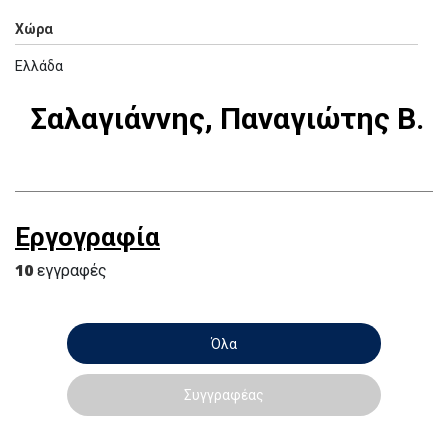
Χώρα
Ελλάδα
Σαλαγιάννης, Παναγιώτης Β.
Εργογραφία
10
εγγραφές
Όλα
Συγγραφέας