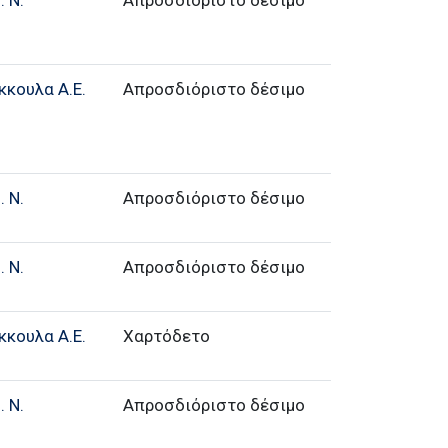
 Ν.
Απροσδιόριστο δέσιμο
κκουλα Α.Ε.
Απροσδιόριστο δέσιμο
 Ν.
Απροσδιόριστο δέσιμο
 Ν.
Απροσδιόριστο δέσιμο
κκουλα Α.Ε.
Χαρτόδετο
 Ν.
Απροσδιόριστο δέσιμο