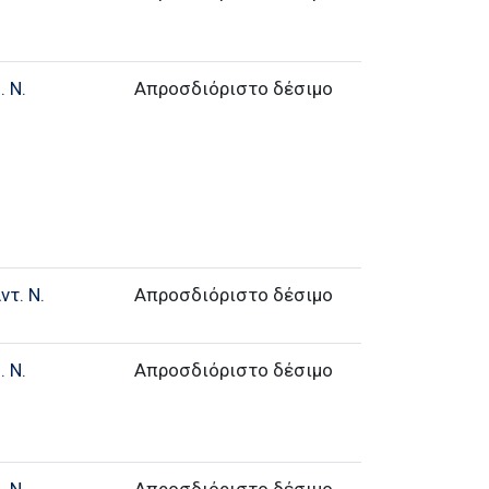
 Ν.
Απροσδιόριστο δέσιμο
ντ. Ν.
Απροσδιόριστο δέσιμο
 Ν.
Απροσδιόριστο δέσιμο