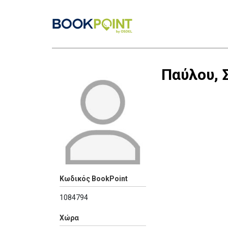
Παύλου, 
Κωδικός BookPoint
1084794
Χώρα