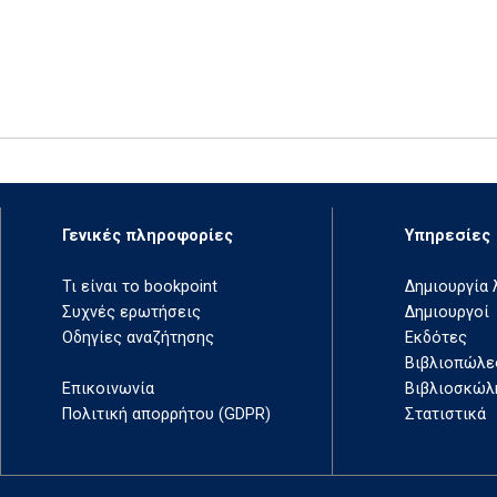
Γενικές πληροφορίες
Υπηρεσίες
Τι είναι το bookpoint
Δημιουργία
Συχνές ερωτήσεις
Δημιουργοί
Οδηγίες αναζήτησης
Εκδότες
Βιβλιοπώλε
Επικοινωνία
Βιβλιοσκώλ
Πολιτική απορρήτου (GDPR)
Στατιστικά