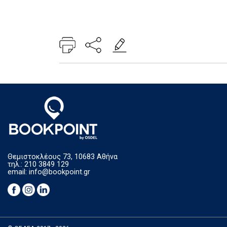
Θεμιστοκλέους 73, 10683 Αθήνα
τηλ.: 210 3849 129
email:
info@bookpoint.gr