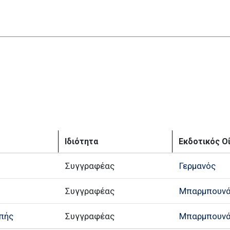
Ιδιότητα
Εκδοτικός Ο
Συγγραφέας
Γερμανός
Συγγραφέας
Μπαρμπουνά
πής
Συγγραφέας
Μπαρμπουνά