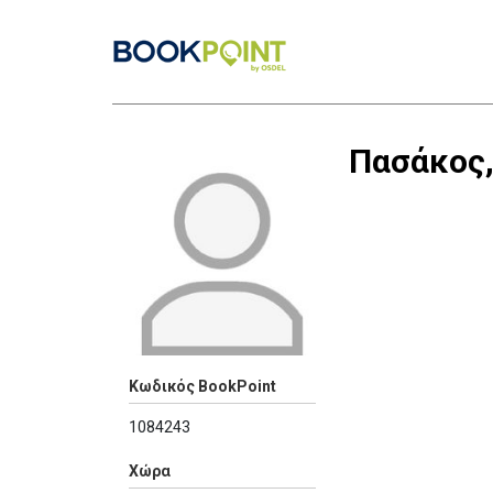
Πασάκος,
Κωδικός BookPoint
1084243
Χώρα