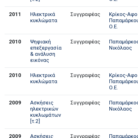
2011
Ηλεκτρικά
Συγγραφέας
Κρίκος-Αφο
κυκλώματα
Παπαμάρκο
Ο.Ε.
2010
Ψηφιακή
Συγγραφέας
Παπαμάρκος
επεξεργασία
Νικόλαος
& ανάλυση
εικόνας
2010
Ηλεκτρικά
Συγγραφέας
Κρίκος-Αφο
κυκλώματα
Παπαμάρκο
Ο.Ε.
2009
Ασκήσεις
Συγγραφέας
Παπαμάρκος
ηλεκτρικών
Νικόλαος
κυκλωμάτων
[τ.2]
2009
Ασκήσεις
Συγγραφέας
Παπαμάρκος