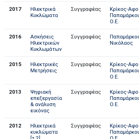
2017
Ηλεκτρικά
Συγγραφέας
Κρίκος-Αφο
Κυκλώματα
Παπαμάρκο
Ο.Ε.
2016
Ασκήσεις
Συγγραφέας
Παπαμάρκος
Ηλεκτρικών
Νικόλαος
Κυκλωμάτων
2015
Ηλεκτρικές
Συγγραφέας
Κρίκος-Αφο
Μετρήσεις
Παπαμάρκο
Ο.Ε.
2013
Ψηφιακή
Συγγραφέας
Κρίκος-Αφο
επεξεργασία
Παπαμάρκο
& ανάλυση
Ο.Ε.
εικόνας
2012
Ηλεκτρικά
Συγγραφέας
Κρίκος-Αφο
κυκλώματα
Παπαμάρκο
[τ.2]
Ο.Ε.