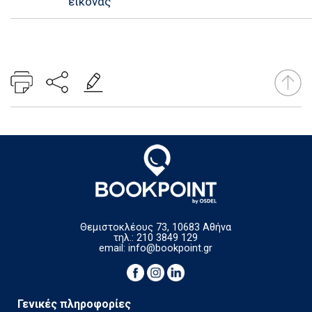
εικόνας
Θεμιστοκλέους 73, 10683 Αθήνα
τηλ.: 210 3849 129
email:
info@bookpoint.gr
Γενικές πληροφορίες