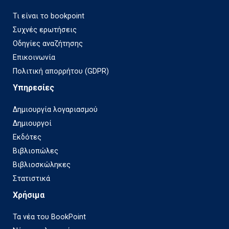
Τι είναι το bookpoint
Συχνές ερωτήσεις
Οδηγίες αναζήτησης
Επικοινωνία
Πολιτική απορρήτου (GDPR)
Υπηρεσίες
Δημιουργία λογαριασμού
Δημιουργοί
Εκδότες
Βιβλιοπώλες
Βιβλιοσκώληκες
Στατιστικά
Χρήσιμα
Τα νέα του BookPoint