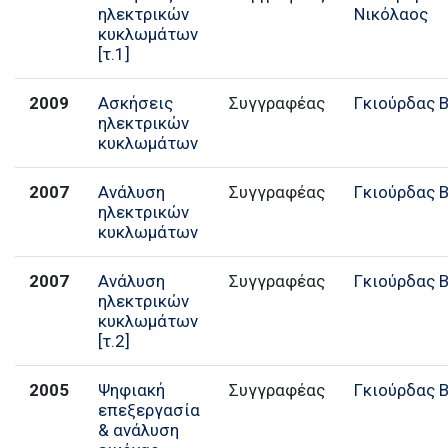
ηλεκτρικών
Νικόλαος
κυκλωμάτων
[τ.1]
2009
Ασκήσεις
Συγγραφέας
Γκιούρδας Β
ηλεκτρικών
κυκλωμάτων
2007
Ανάλυση
Συγγραφέας
Γκιούρδας Β
ηλεκτρικών
κυκλωμάτων
2007
Ανάλυση
Συγγραφέας
Γκιούρδας Β
ηλεκτρικών
κυκλωμάτων
[τ.2]
2005
Ψηφιακή
Συγγραφέας
Γκιούρδας Β
επεξεργασία
& ανάλυση