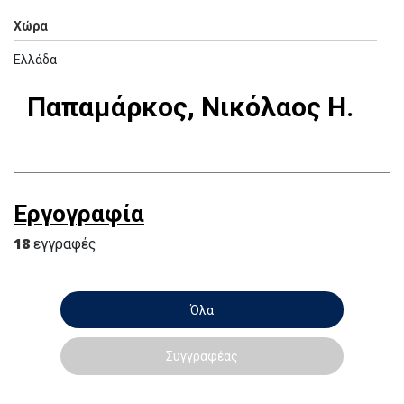
Χώρα
Ελλάδα
Παπαμάρκος, Νικόλαος Η.
Εργογραφία
18
εγγραφές
Όλα
Συγγραφέας