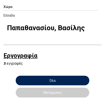
Χώρα
Ελλάδα
Παπαθανασίου, Βασίλης
Εργογραφία
3
εγγραφές
Όλα
Μετάφραση