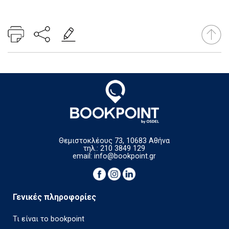
Θεμιστοκλέους 73, 10683 Αθήνα
τηλ.: 210 3849 129
email:
info@bookpoint.gr
Γενικές πληροφορίες
Τι είναι το bookpoint