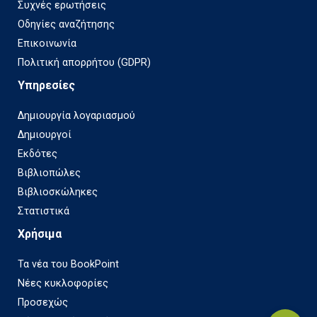
Συχνές ερωτήσεις
Οδηγίες αναζήτησης
Επικοινωνία
Πολιτική απορρήτου (GDPR)
Υπηρεσίες
Δημιουργία λογαριασμού
Δημιουργοί
Εκδότες
Βιβλιοπώλες
Βιβλιοσκώληκες
Στατιστικά
Χρήσιμα
Τα νέα του BookPoint
Νέες κυκλοφορίες
Προσεχώς