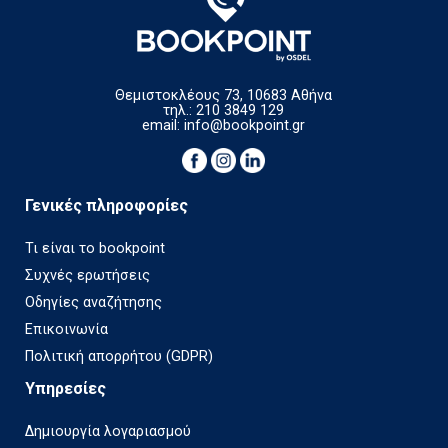
Θεμιστοκλέους 73, 10683 Αθήνα
τηλ.: 210 3849 129
email:
info@bookpoint.gr
Γενικές πληροφορίες
Τι είναι το bookpoint
Συχνές ερωτήσεις
Οδηγίες αναζήτησης
Επικοινωνία
Πολιτική απορρήτου (GDPR)
Υπηρεσίες
Δημιουργία λογαριασμού