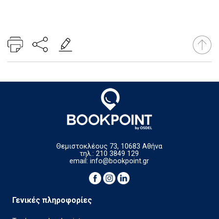
Θεμιστοκλέους 73, 10683 Αθήνα
τηλ.: 210 3849 129
email:
info@bookpoint.gr
Γενικές πληροφορίες