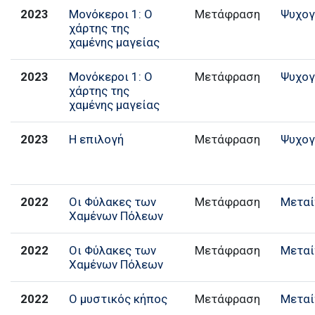
2023
Μονόκεροι 1: Ο
Μετάφραση
Ψυχογ
χάρτης της
χαμένης μαγείας
2023
Μονόκεροι 1: Ο
Μετάφραση
Ψυχογ
χάρτης της
χαμένης μαγείας
2023
Η επιλογή
Μετάφραση
Ψυχογ
2022
Οι Φύλακες των
Μετάφραση
Μεταί
Χαμένων Πόλεων
2022
Οι Φύλακες των
Μετάφραση
Μεταί
Χαμένων Πόλεων
2022
Ο μυστικός κήπος
Μετάφραση
Μεταί