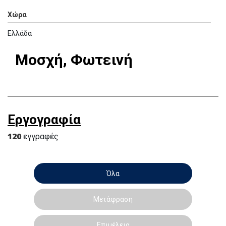
Χώρα
Ελλάδα
Μοσχή, Φωτεινή
Εργογραφία
120
εγγραφές
Όλα
Μετάφραση
Επιμέλεια