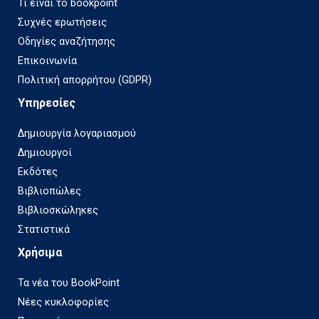
Τι είναι το bookpoint
Συχνές ερωτήσεις
Οδηγίες αναζήτησης
Επικοινωνία
Πολιτική απορρήτου (GDPR)
Υπηρεσίες
Δημιουργία λογαριασμού
Δημιουργοί
Εκδότες
Βιβλιοπώλες
Βιβλιοσκώληκες
Στατιστικά
Χρήσιμα
Τα νέα του BookPoint
Νέες κυκλοφορίες