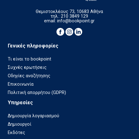
Θεμιστοκλέους 73, 10683 Αθήνα
τηλ.: 210 3849 129
email:
info@bookpoint.gr
Γενικές πληροφορίες
Τι είναι το bookpoint
Συχνές ερωτήσεις
Οδηγίες αναζήτησης
Επικοινωνία
Πολιτική απορρήτου (GDPR)
Υπηρεσίες
Δημιουργία λογαριασμού
Δημιουργοί
Εκδότες