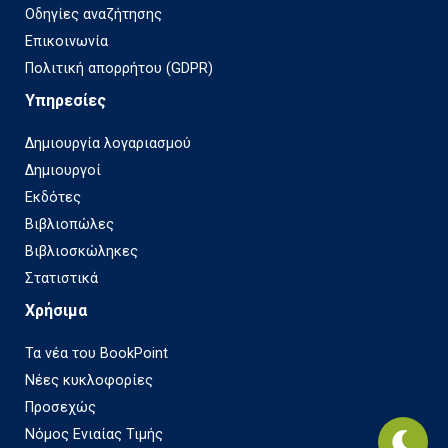
Οδηγίες αναζήτησης
Επικοινωνία
Πολιτική απορρήτου (GDPR)
Υπηρεσίες
Δημιουργία λογαριασμού
Δημιουργοί
Εκδότες
Βιβλιοπώλες
Βιβλιοσκώληκες
Στατιστικά
Χρήσιμα
Τα νέα του BookPoint
Νέες κυκλοφορίες
Προσεχώς
Νόμος Ενιαίας Τιμής