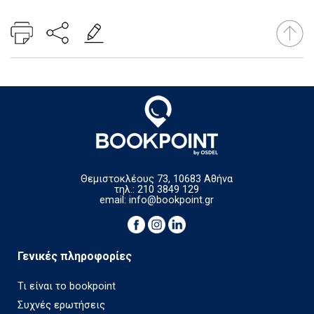
Θεμιστοκλέους 73, 10683 Αθήνα
τηλ.: 210 3849 129
email:
info@bookpoint.gr
Γενικές πληροφορίες
Τι είναι το bookpoint
Συχνές ερωτήσεις