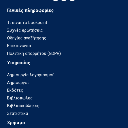
Γενικές πληροφορίες
Τι είναι το bookpoint
Συχνές ερωτήσεις
Οδηγίες αναζήτησης
Επικοινωνία
Πολιτική απορρήτου (GDPR)
Υπηρεσίες
Δημιουργία λογαριασμού
Δημιουργοί
Εκδότες
Βιβλιοπώλες
Βιβλιοσκώληκες
Στατιστικά
Χρήσιμα