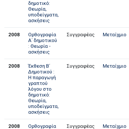
δημοτικό:
Θεωρία,
υποδείγματα,
ασκήσεις
2008
Ορθογραφία
Συγγραφέας
Μεταίχμιο
Α΄ δημοτικού
: Θεωρία -
ασκήσεις
2008
Έκθεση Β΄
Συγγραφέας
Μεταίχμιο
Δημοτικού :
Η παραγωγή
γραπτού
λόγου στο
δημοτικό:
Θεωρία,
υποδείγματα,
ασκήσεις
2008
Ορθογραφία
Συγγραφέας
Μεταίχμιο