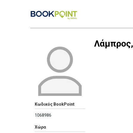
Λάμπρος,
Κωδικός BookPoint
1068986
Χώρα