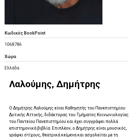
Κωδικός BookPoint
1068786
Χώρα
Ελλάδα
Λαλούμης, Δημήτρης
Ο Δημήτρης Λαλούμης είναι Καθηγητής του Πανεπιστημίου
Δυτικής Αττικής, διδάκτορας του Τμήματος Κοινωνιολογίας
του Παντείου Πανεπιστημίου και έχει συγγράψει πολλά
επιστημονικά βιβλία. Επιπλέον, ο Δημήτρης είναι μουσικός,
γράφει στίχους, θεατρικά κείμενα και ασχολείται με τη