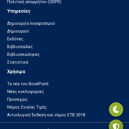
Πολιτική απορρήτου (GDPR)
Υπηρεσίες
Δημιουργία λογαριασμού
Δημιουργοί
Εκδότες
Βιβλιοπώλες
Βιβλιοσκώληκες
Στατιστικά
Χρήσιμα
Τα νέα του BookPoint
Νέες κυκλοφορίες
Προσεχώς
Νόμος Ενιαίας Τιμής
Αιτιολογική Έκθεση και νόμος ΕΤΒ 2018