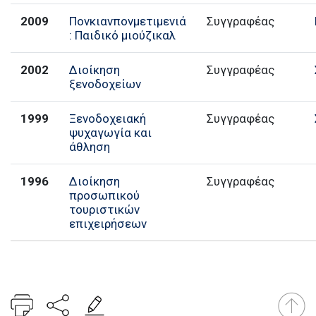
2009
Πονκιανπονμετιμενιά
Συγγραφέας
: Παιδικό μιούζικαλ
2002
Διοίκηση
Συγγραφέας
ξενοδοχείων
1999
Ξενοδοχειακή
Συγγραφέας
ψυχαγωγία και
άθληση
1996
Διοίκηση
Συγγραφέας
προσωπικού
τουριστικών
επιχειρήσεων