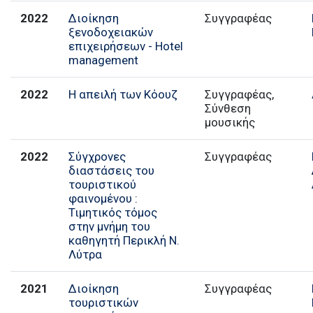
2022
Διοίκηση
Συγγραφέας
ξενοδοχειακών
επιχειρήσεων - Hotel
management
2022
Η απειλή των Κόουζ
Συγγραφέας,
Σύνθεση
μουσικής
2022
Σύγχρονες
Συγγραφέας
διαστάσεις του
τουριστικού
φαινομένου :
Τιμητικός τόμος
στην μνήμη του
καθηγητή Περικλή Ν.
Λύτρα
2021
Διοίκηση
Συγγραφέας
τουριστικών