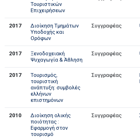
Τουριστικών
Επιχειρήσεων
2017
Διοίκηση Τμημάτων
Συγγραφέας
Υποδοχής και
Ορόφων
2017
Ξενοδοχειακή
Συγγραφέας
Ψυχαγωγία & Άθληση
2017
Τουρισμός,
Συγγραφέας
τουριστική
ανάπτυξη: συμβολές
ελλήνων
επιστημόνων
2010
Διοίκηση ολικής
Συγγραφέας
ποιότητας :
Εφαρμογή στον
τουρισμό