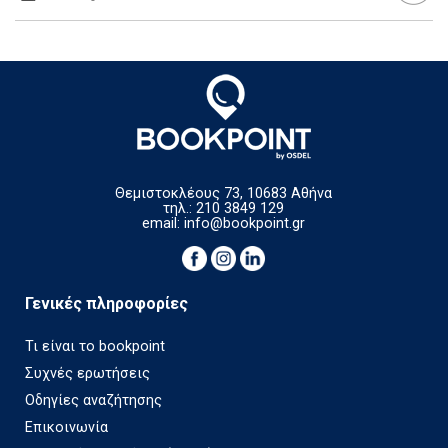
Θεμιστοκλέους 73, 10683 Αθήνα
τηλ.: 210 3849 129
email:
info@bookpoint.gr
Γενικές πληροφορίες
Τι είναι το bookpoint
Συχνές ερωτήσεις
Οδηγίες αναζήτησης
Επικοινωνία