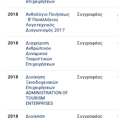
επιχειρήσεων
2018
Ανθολόγιο Ποιήσεως
Συγγραφέας
: Β' Πανελλήνιος
Λογοτεχνικός
Διαγωνισμός 2017
2018
Διαχείριση
Συγγραφέας
Ανθρώπινου
Δυναμικού
Τουριστικών
Επιχειρήσεων
2018
Διοίκηση
Συγγραφέας
Ξενοδοχειακών
Επιχειρήσεων :
ADMINISTRATION OF
TOURISM
ENTERPRISES
2018
Διοίκηση
Συγγραφέας