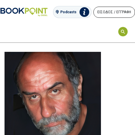
ΕΙΣΟΔΟΣ / ΕΓΓΡΑΦΗ
Podcasts