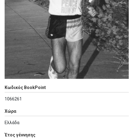
Κωδικός BookPoint
1066261
Χώρα
Ελλάδα
Έτος γέννησης