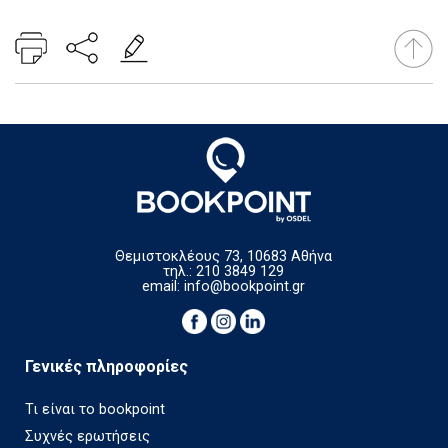
Θεμιστοκλέους 73, 10683 Αθήνα
τηλ.: 210 3849 129
email:
info@bookpoint.gr
Γενικές πληροφορίες
Τι είναι το bookpoint
Συχνές ερωτήσεις