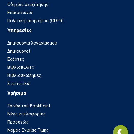
Οδηγίες αναζήτησης
Επικοινωνία
Πολιτική απορρήτου (GDPR)
Υπηρεσίες
Δημιουργία λογαριασμού
Δημιουργοί
Εκδότες
Βιβλιοπώλες
Βιβλιοσκώληκες
Στατιστικά
Χρήσιμα
Τα νέα του BookPoint
Νέες κυκλοφορίες
Προσεχώς
Νόμος Ενιαίας Τιμής