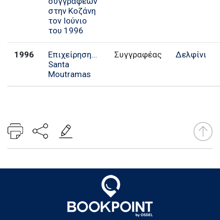
συγγραφέων
στην Κοζάνη
τον Ιούνιο
του 1996
1996
Επιχείρηση...
Συγγραφέας
Δελφίνι
Santa
Moutramas