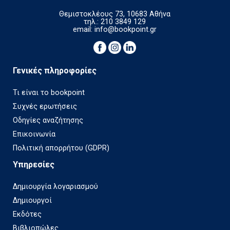
Θεμιστοκλέους 73, 10683 Αθήνα
τηλ.: 210 3849 129
email:
info@bookpoint.gr
Γενικές πληροφορίες
Τι είναι το bookpoint
Συχνές ερωτήσεις
Οδηγίες αναζήτησης
Επικοινωνία
Πολιτική απορρήτου (GDPR)
Υπηρεσίες
Δημιουργία λογαριασμού
Δημιουργοί
Εκδότες
Βιβλιοπώλες