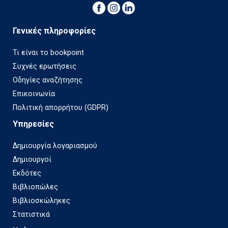
Γενικές πληροφορίες
Τι είναι το bookpoint
Συχνές ερωτήσεις
Οδηγίες αναζήτησης
Επικοινωνία
Πολιτική απορρήτου (GDPR)
Υπηρεσίες
Δημιουργία λογαριασμού
Δημιουργοί
Εκδότες
Βιβλιοπώλες
Βιβλιοσκώληκες
Στατιστικά